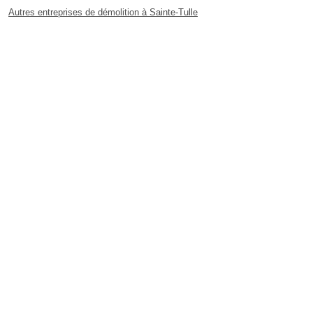
Autres entreprises de démolition à Sainte-Tulle