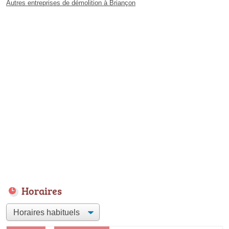
Autres entreprises de démolition à Briançon
Horaires