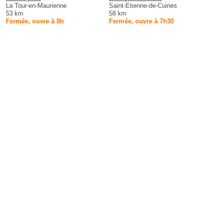
La Tour-en-Maurienne
Saint-Etienne-de-Cuines
53 km
58 km
Fermée, ouvre à 8h
Fermée, ouvre à 7h30