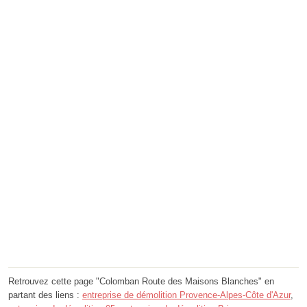
Retrouvez cette page "Colomban Route des Maisons Blanches" en
partant des liens :
entreprise de démolition Provence-Alpes-Côte d'Azur
,