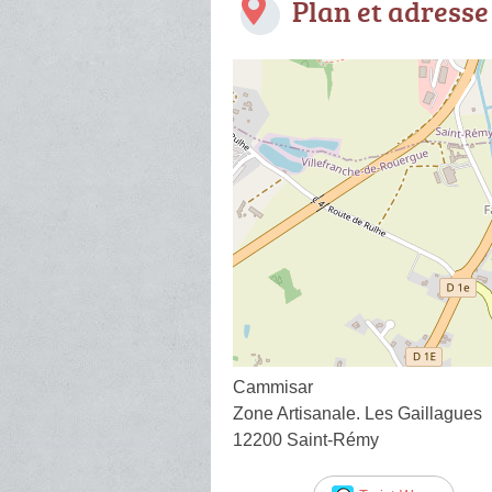
Plan et adresse
Cammisar
Zone Artisanale. Les Gaillagues
12200 Saint-Rémy