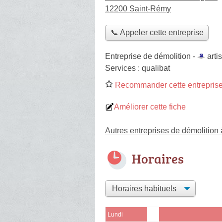
12200 Saint-Rémy
📞 Appeler cette entreprise
Entreprise de démolition -
arti
Services :
qualibat
Recommander cette entreprise
Améliorer cette fiche
Autres entreprises de démolition
Horaires
Lundi