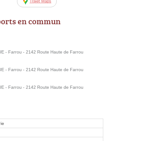
Trajet Maps
ports en commun
 Farrou - 2142 Route Haute de Farrou
 Farrou - 2142 Route Haute de Farrou
 Farrou - 2142 Route Haute de Farrou
ie