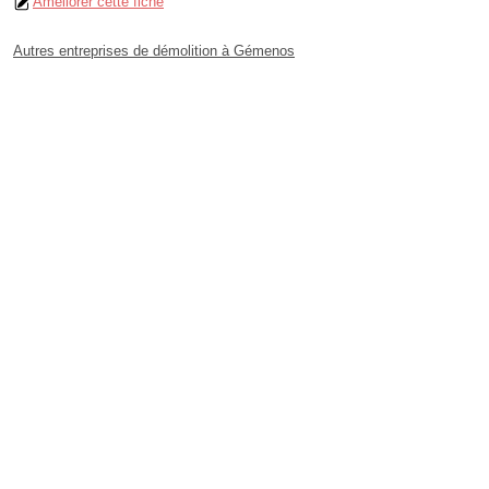
Améliorer cette fiche
Autres entreprises de démolition à Gémenos