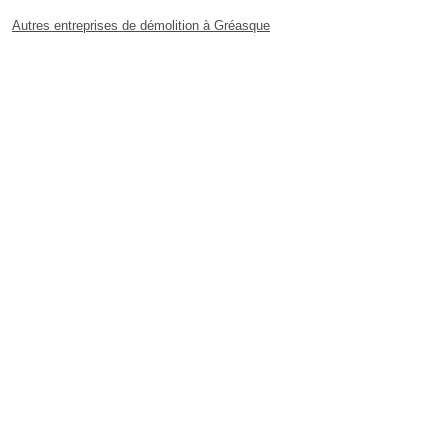
Autres entreprises de démolition à Gréasque