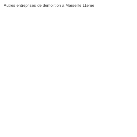
Autres entreprises de démolition à Marseille 11ème