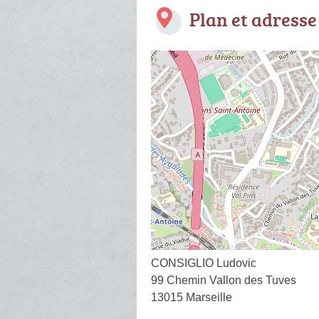
Plan et adresse
CONSIGLIO Ludovic
99 Chemin Vallon des Tuves
13015 Marseille