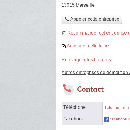
13015 Marseille
📞 Appeler cette entreprise
Recommander cet entreprise d
Améliorer cette fiche
Renseigner les horaires
Autres entreprises de démolition
Contact
Téléphone
Téléphoner à 
Facebook
facebook.