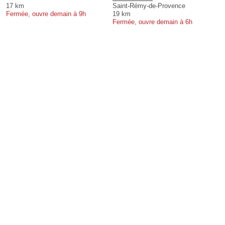
17 km
Saint-Rémy-de-Provence
Fermée, ouvre demain à 9h
19 km
Fermée, ouvre demain à 6h