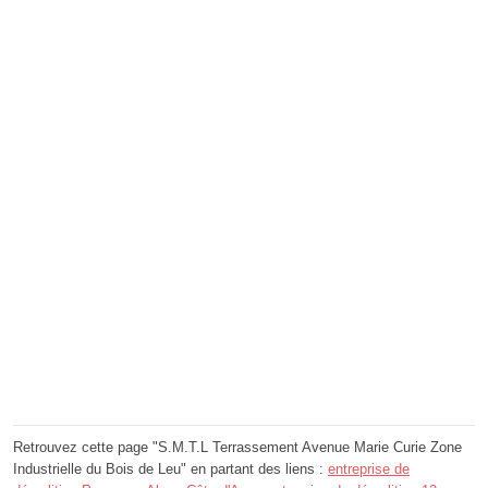
Retrouvez cette page "S.M.T.L Terrassement Avenue Marie Curie Zone
Industrielle du Bois de Leu" en partant des liens :
entreprise de