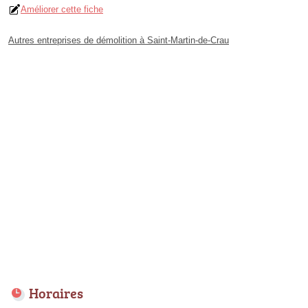
Améliorer cette fiche
Autres entreprises de démolition à Saint-Martin-de-Crau
Horaires