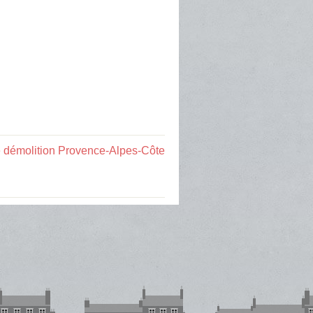
e démolition Provence-Alpes-Côte