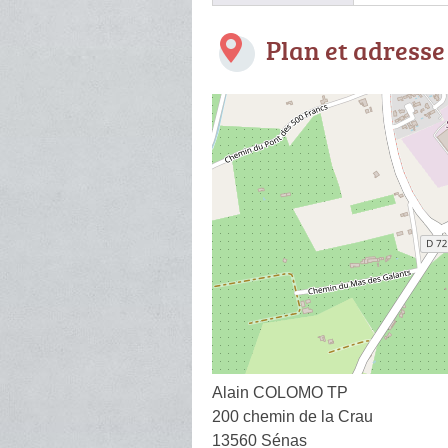
Plan et adresse
Alain COLOMO TP
200 chemin de la Crau
13560 Sénas