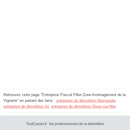
Retrouvez cette page "Entreprise Pascal Pillet Zone Aménagement de la
Vignerie" en partant des liens :
entreprise de démolition Normandie
,
entreprise de démolition 14
,
entreprise de démolition Dives-sur-Mer
.
ToutCasser.fr : les professionnels de la démolition