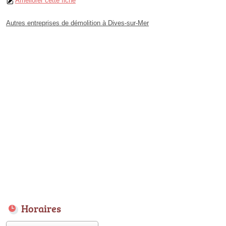
Améliorer cette fiche
Autres entreprises de démolition à Dives-sur-Mer
Horaires