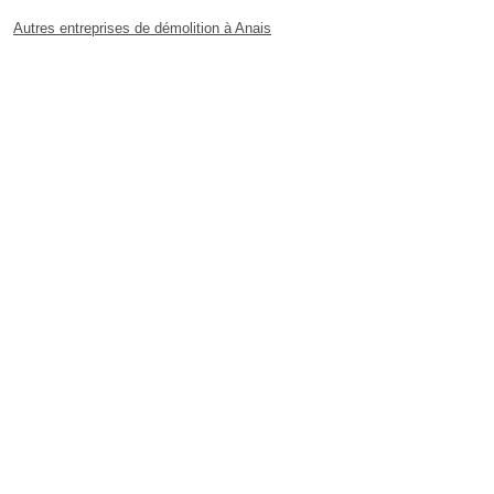
Autres entreprises de démolition à Anais