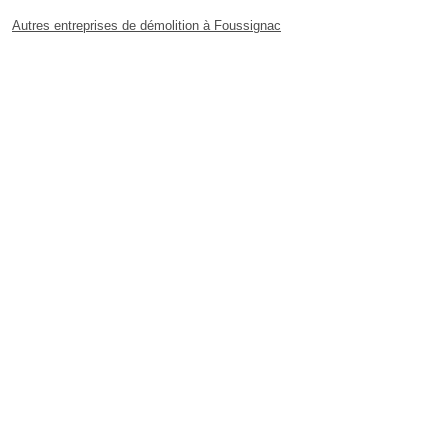
Autres entreprises de démolition à Foussignac