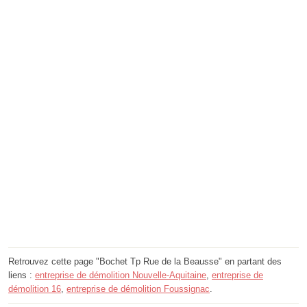
Retrouvez cette page "Bochet Tp Rue de la Beausse" en partant des
liens :
entreprise de démolition Nouvelle-Aquitaine
,
entreprise de
démolition 16
,
entreprise de démolition Foussignac
.