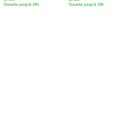
Ouverte jusqu'à 18h
Ouverte jusqu'à 19h