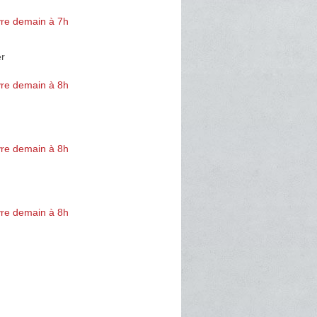
re demain à 7h
er
re demain à 8h
re demain à 8h
re demain à 8h