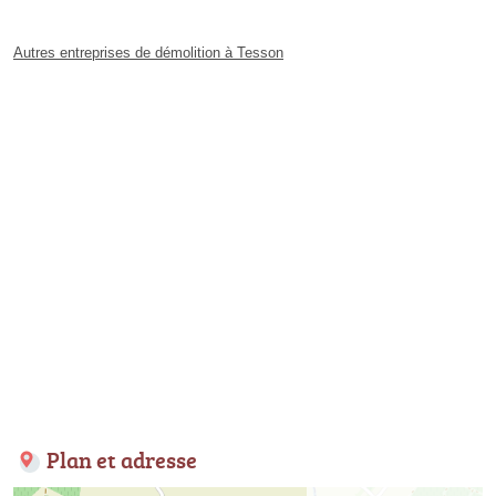
Autres entreprises de démolition à Tesson
Plan et adresse