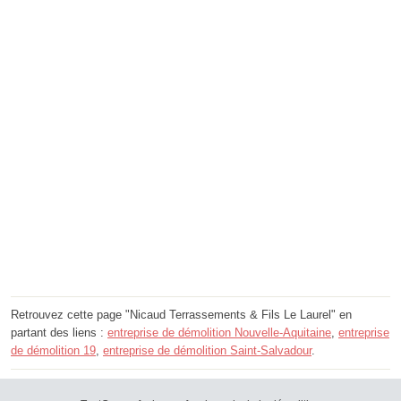
Retrouvez cette page "Nicaud Terrassements & Fils Le Laurel" en
partant des liens :
entreprise de démolition Nouvelle-Aquitaine
,
entreprise
de démolition 19
,
entreprise de démolition Saint-Salvadour
.