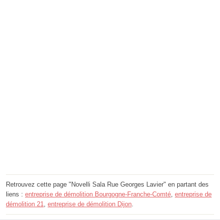
Retrouvez cette page "Novelli Sala Rue Georges Lavier" en partant des
liens :
entreprise de démolition Bourgogne-Franche-Comté
,
entreprise de
démolition 21
,
entreprise de démolition Dijon
.