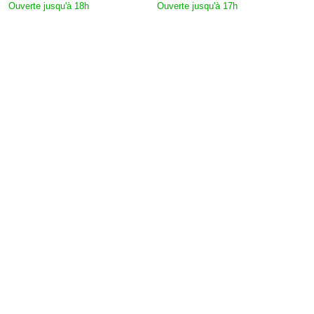
Ouverte jusqu'à 18h
Ouverte jusqu'à 17h