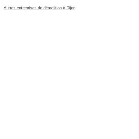
Autres entreprises de démolition à Dijon