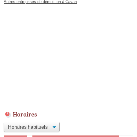
Autres entreprises de démolition à Cavan
Horaires