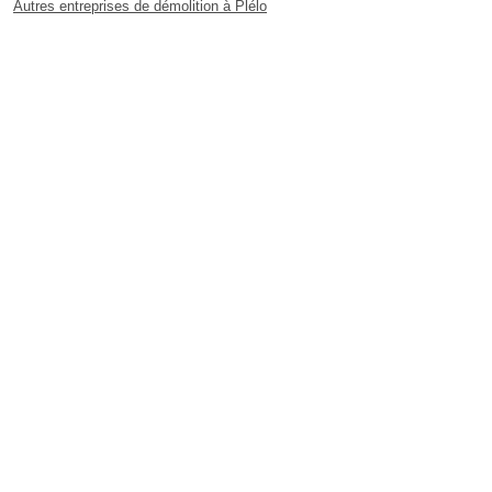
Autres entreprises de démolition à Plélo