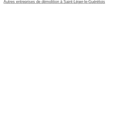
Autres entreprises de démolition à Saint-Léger-le-Guérétois