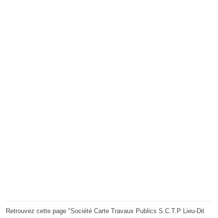
Retrouvez cette page "Société Carte Travaux Publics S.C.T.P Lieu-Dit