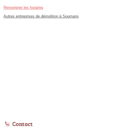
Renseigner les horaires
Autres entreprises de démolition à Soumans
Contact