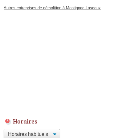
Autres entreprises de démolition à Montignac-Lascaux
Horaires