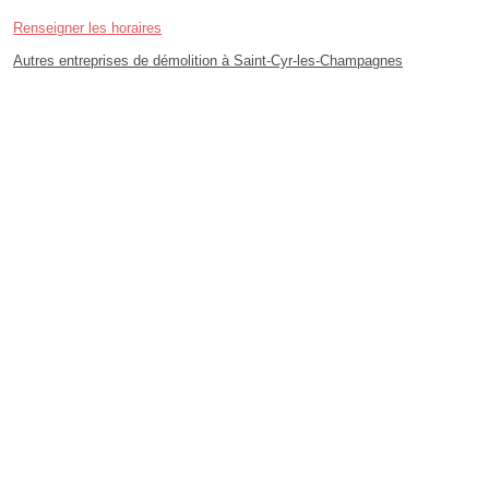
Renseigner les horaires
Autres entreprises de démolition à Saint-Cyr-les-Champagnes