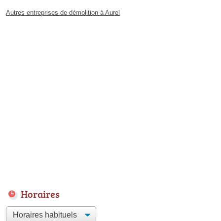
Autres entreprises de démolition à Aurel
Horaires