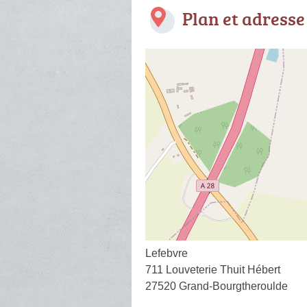
Plan et adresse
Lefebvre
711 Louveterie Thuit Hébert
27520 Grand-Bourgtheroulde