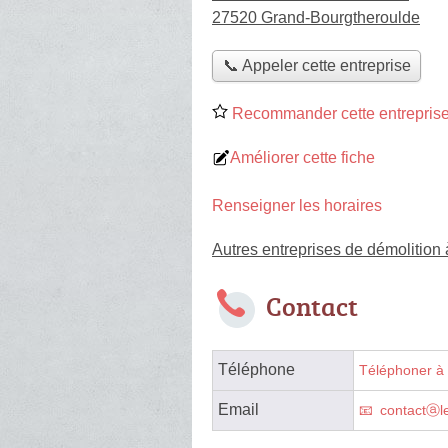
27520 Grand-Bourgtheroulde
📞 Appeler cette entreprise
Recommander cette entreprise
Améliorer cette fiche
Renseigner les horaires
Autres entreprises de démolition
Contact
Téléphone
Téléphoner à 
Email
contactⓐle