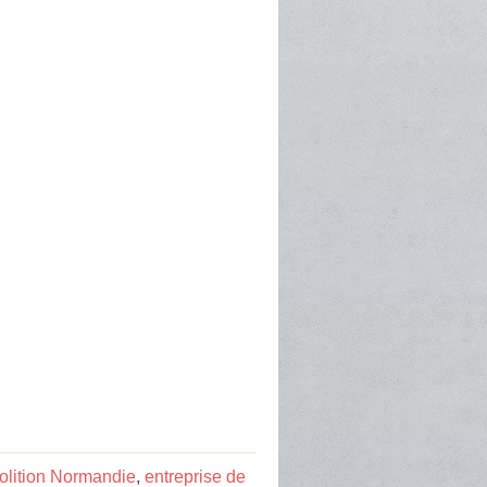
olition Normandie
,
entreprise de