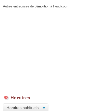
Autres entreprises de démolition à Heudicourt
Horaires