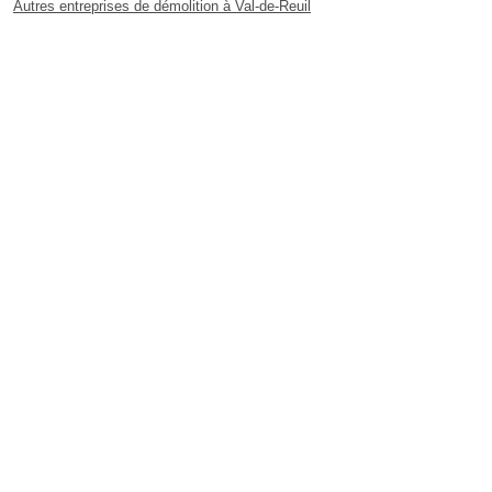
Autres entreprises de démolition à Val-de-Reuil