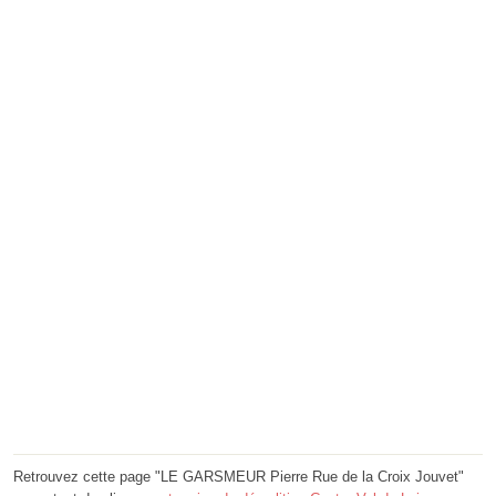
Retrouvez cette page "LE GARSMEUR Pierre Rue de la Croix Jouvet"