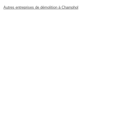
Autres entreprises de démolition à Champhol