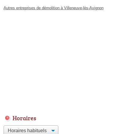
Autres entreprises de démolition à Villeneuve-lès-Avignon
Horaires