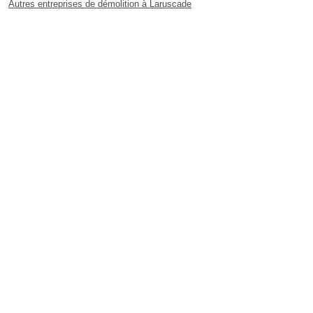
Autres entreprises de démolition à Laruscade