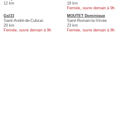
12 km
18 km
Fermée, ouvre demain à 9h
Gsl33
MOUTET Dominique
Saint-André-de-Cubzac
Saint-Romain-la-Virvée
20 km
23 km
Fermée, ouvre demain à 9h
Fermée, ouvre demain à 8h