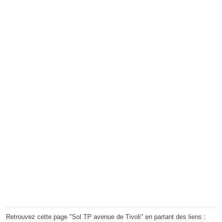
Retrouvez cette page "Sol TP avenue de Tivoli" en partant des liens :