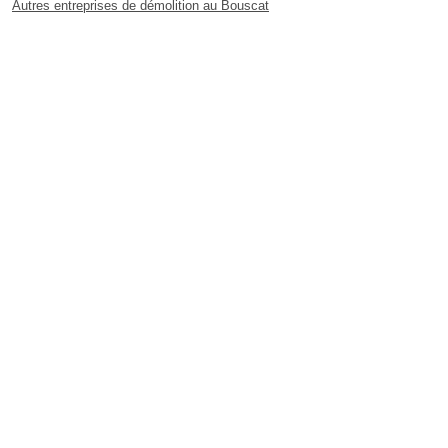
Autres entreprises de démolition au Bouscat