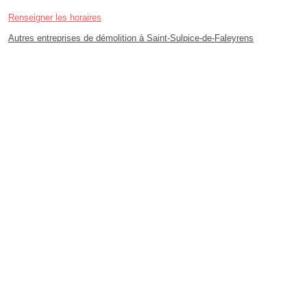
Renseigner les horaires
Autres entreprises de démolition à Saint-Sulpice-de-Faleyrens