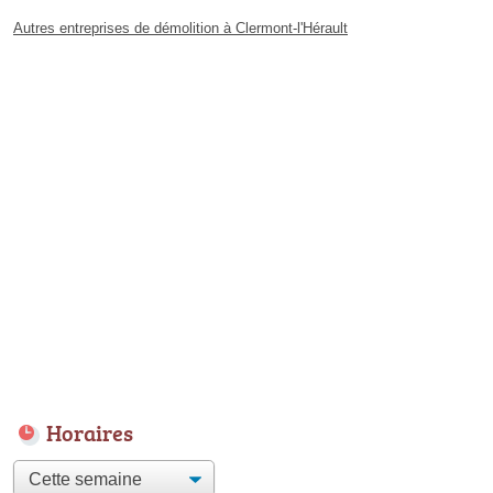
Autres entreprises de démolition à Clermont-l'Hérault
Horaires