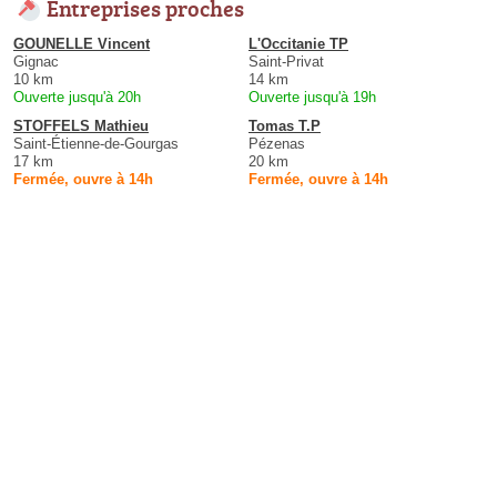
Entreprises proches
GOUNELLE Vincent
L'Occitanie TP
Gignac
Saint-Privat
10 km
14 km
Ouverte jusqu'à 20h
Ouverte jusqu'à 19h
STOFFELS Mathieu
Tomas T.P
Saint-Étienne-de-Gourgas
Pézenas
17 km
20 km
Fermée, ouvre à 14h
Fermée, ouvre à 14h