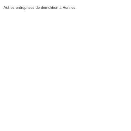
Autres entreprises de démolition à Rennes