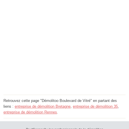
Retrouvez cette page "Démolitoo Boulevard de Vitré" en partant des
liens :
entreprise de démolition Bretagne
,
entreprise de démolition 35
,
entreprise de démolition Rennes
.