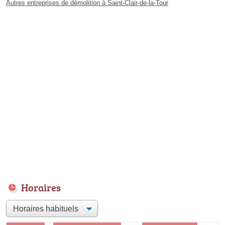
Autres entreprises de démolition à Saint-Clair-de-la-Tour
Horaires