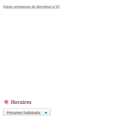
Autres entreprises de démolition à Vif
Horaires