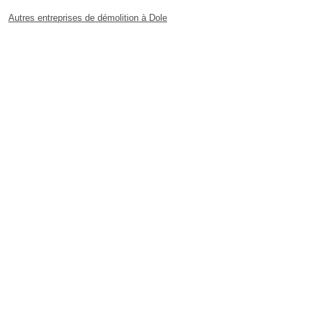
Autres entreprises de démolition à Dole