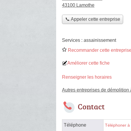
43100 Lamothe
📞 Appeler cette entreprise
Services :
assainissement
Recommander cette entreprise
Améliorer cette fiche
Renseigner les horaires
Autres entreprises de démolition
Contact
Téléphone
Téléphoner à 