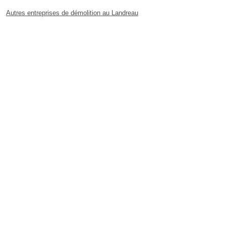
Autres entreprises de démolition au Landreau