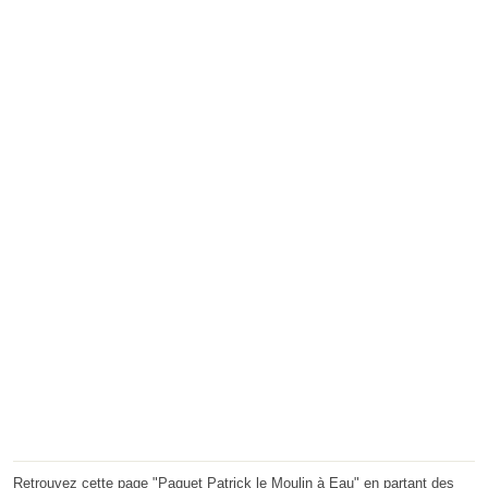
Retrouvez cette page "Paquet Patrick le Moulin à Eau" en partant des