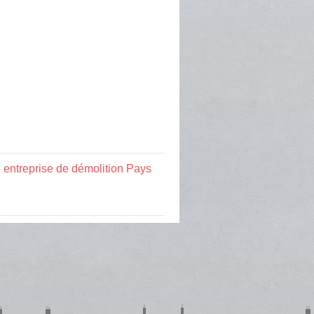
:
entreprise de démolition Pays