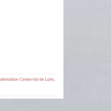
 démolition Centre-Val de Loire
,