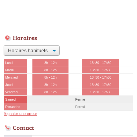
Horaires
Lundi
8h - 12h
13h30 - 17h30
Mardi
8h - 12h
13h30 - 17h30
Mercredi
8h - 12h
13h30 - 17h30
Jeudi
8h - 12h
13h30 - 17h30
Vendredi
8h - 12h
13h30 - 17h30
Samedi
Fermé
Dimanche
Fermé
Signaler une erreur
Contact