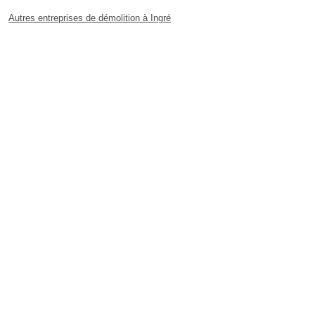
Autres entreprises de démolition à Ingré