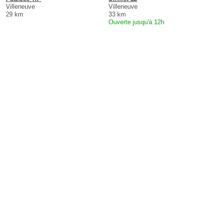
Villeneuve
Villeneuve
29 km
33 km
Ouverte jusqu'à 12h