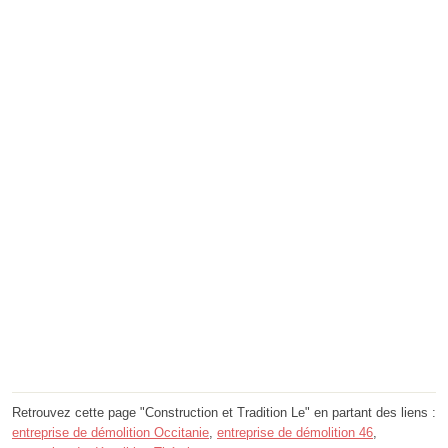
Retrouvez cette page "Construction et Tradition Le" en partant des liens :
entreprise de démolition Occitanie
,
entreprise de démolition 46
,