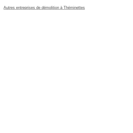
Autres entreprises de démolition à Théminettes