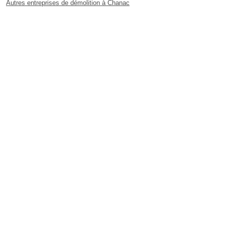
Autres entreprises de démolition à Chanac