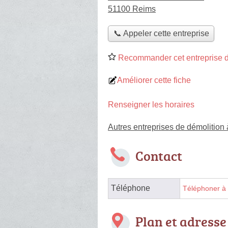
51100 Reims
📞 Appeler cette entreprise
Recommander cet entreprise d
Améliorer cette fiche
Renseigner les horaires
Autres entreprises de démolition
Contact
Téléphone
Téléphoner à 
Plan et adresse