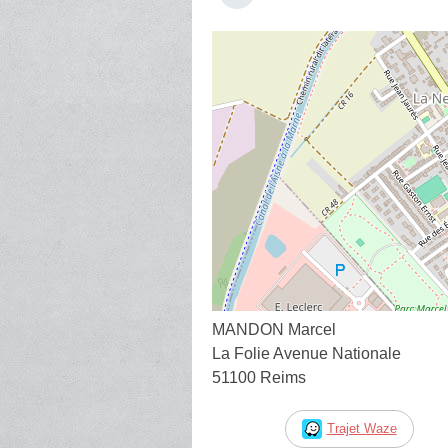
MANDON Marcel
La Folie Avenue Nationale
51100 Reims
Trajet Waze