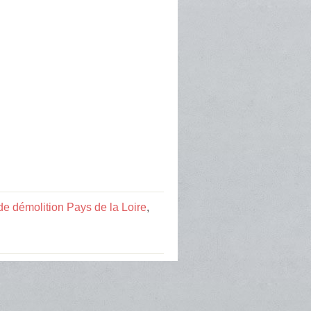
de démolition Pays de la Loire
,