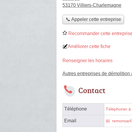
53170 Villiers-Charlemagne
📞 Appeler cette entreprise
Recommander cette entreprise
Améliorer cette fiche
Renseigner les horaires
Autres entreprises de démolition
Contact
Téléphone
Téléphoner à 
Email
remonsarl