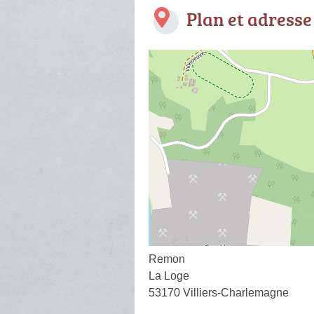
Plan et adresse
Remon
La Loge
53170 Villiers-Charlemagne