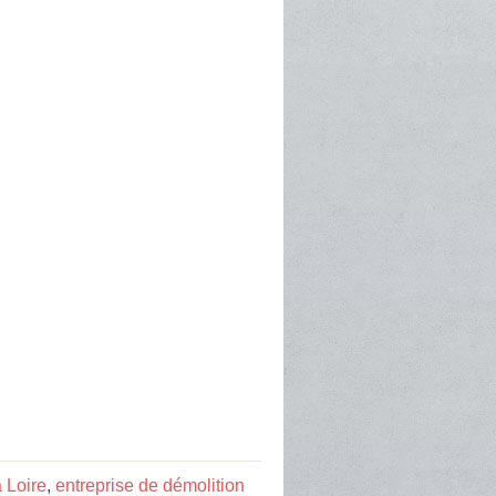
 Loire
,
entreprise de démolition