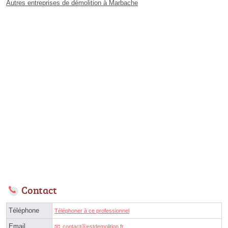
Autres entreprises de démolition à Marbache
Contact
Téléphone
Téléphoner à ce professionnel
Email
contactⓐestdemolition.fr