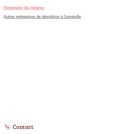
Renseigner les horaires
Autres entreprises de démolition à Sornéville
Contact