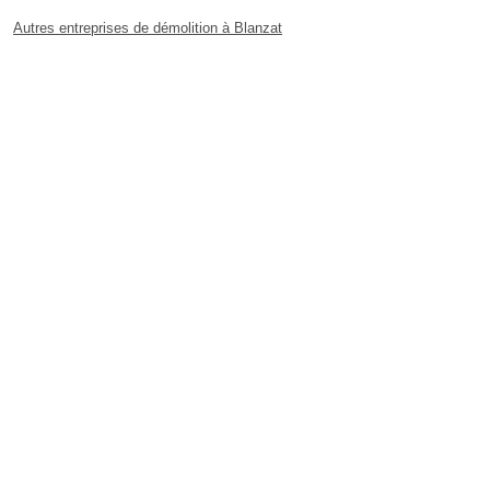
Autres entreprises de démolition à Blanzat