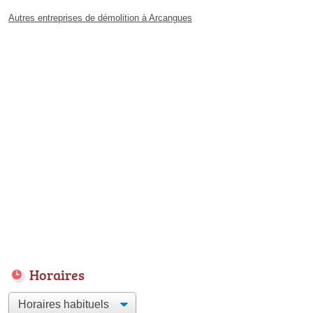
Autres entreprises de démolition à Arcangues
Horaires